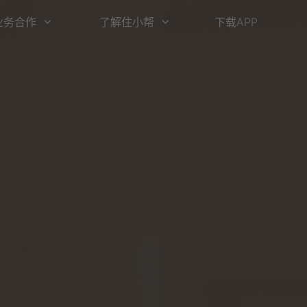
业务合作
了解住小帮
下载APP