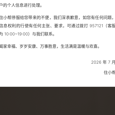
户的个人信息进行处理。
住小帮停服给您带来的不便，我们深表歉意，如您有任何问题
信息权利的行使有任何主张、要求，可通过拨打 957121（客
 10:00~19:00）与我们联系。
阖家幸福、岁岁安康、万事胜意，生活满是温暖与欢喜。
2026 年 7 月
住小